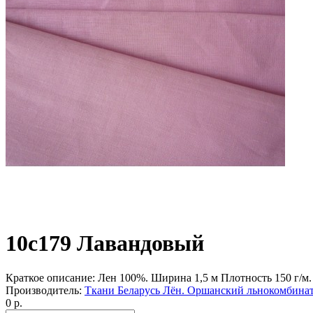
10с179 Лавандовый
Краткое описание:
Лен 100%. Ширина 1,5 м Плотность 150 г/м. 
Производитель:
Ткани Беларусь Лён. Оршанский льнокомбинат
0 р.