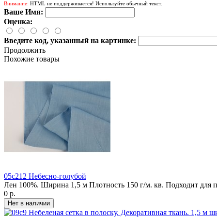
Внимание:
HTML не поддерживается! Используйте обычный текст.
Ваше Имя:
Оценка:
Введите код, указанный на картинке:
Продолжить
Похожие товары
05с212 Небесно-голубой
Лен 100%. Ширина 1,5 м Плотность 150 г/м. кв. Подходит для 
0 р.