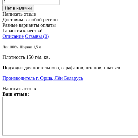
Написать отзыв
Доставим в любой регион
Разные варианты оплаты
Гарантия качества!
Описание
Отзывы (0)
Лен 100%. Ширина 1,5 м
Плотность 150 г/м. кв.
П
одходит для постельного, сарафанов, штанов, платьев.
Производитель г. Орша, Лён Беларусь
Написать отзыв
Ваш отзыв: