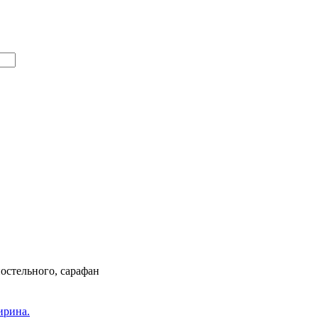
постельного, сарафан