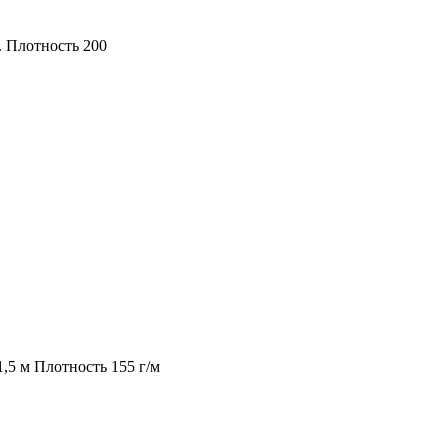
 Плотность 200
,5 м Плотность 155 г/м