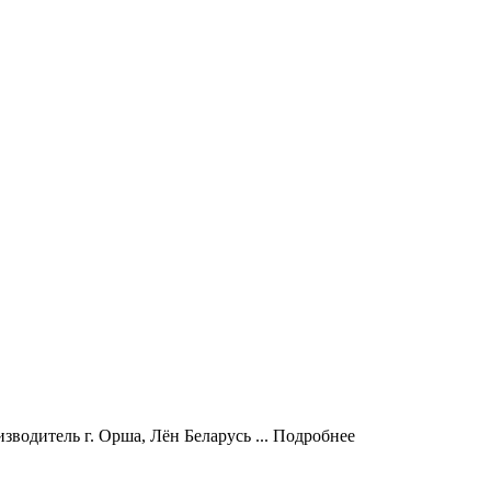
зводитель г. Орша, Лён Беларусь ...
Подробнее