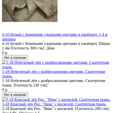
4-10 Белый с бежевыми узорными цветами и наоборот. 1,4 м
ширина
4-10 Белый с бежевыми узорными цветами и наоборот. Ширю
1.4м Плотность 300 г/м2. Деко
0 р.
1-18 Небеленый лён с разбросанными цветами. Скатертная
ткань.
1-18 Небеленый лён с разбросанными цветами. Скатертная
ткань. Плотность 230 г/м2.
0 р.
3-18 Красный лён Рис. "Вязь" с вискозой. Скатертная ткань.
3-18 Красный лён Рис. "Вязь" с вискозой. Плотность 200 г/м2.