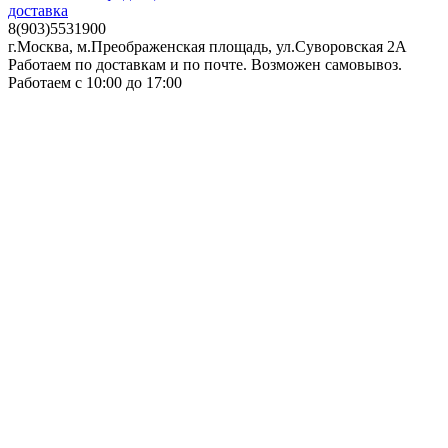
доставка
8(903)5531900
г.Москва, м.Преображенская площадь, ул.Суворовская 2А
Работаем по доставкам и по почте. Возможен самовывоз.
Работаем с 10:00 до 17:00