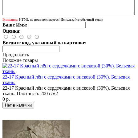
Внимание:
HTML не поддерживается! Используйте обычный текст.
Ваше Имя:
Оценка:
Введите код, указанный на картинке:
Продолжить
Похожие товары
22-17 Красный лён с сердечками с вискозой (30%). Бельевая
ткань.
22-17 Красный лён с сердечками с вискозой (30%). Бельевая
ткань. Плотность 200 г/м2
0 р.