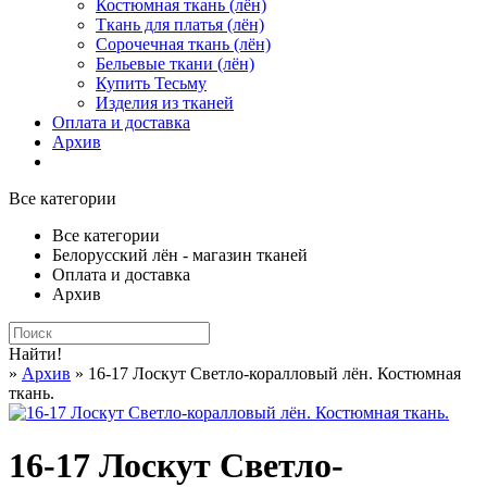
Костюмная ткань (лён)
Ткань для платья (лён)
Сорочечная ткань (лён)
Бельевые ткани (лён)
Купить Тесьму
Изделия из тканей
Оплата и доставка
Архив
Все категории
Все категории
Белорусский лён - магазин тканей
Оплата и доставка
Архив
Найти!
»
Архив
» 16-17 Лоскут Светло-коралловый лён. Костюмная
ткань.
16-17 Лоскут Светло-