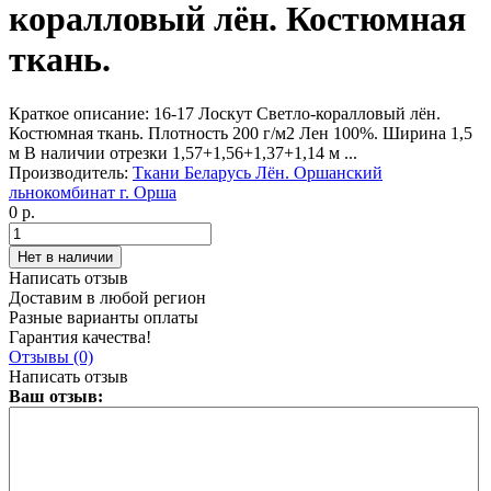
коралловый лён. Костюмная
ткань.
Краткое описание:
16-17 Лоскут Светло-коралловый лён.
Костюмная ткань. Плотность 200 г/м2 Лен 100%. Ширина 1,5
м В наличии отрезки 1,57+1,56+1,37+1,14 м ...
Производитель:
Ткани Беларусь Лён. Оршанский
льнокомбинат г. Орша
0 р.
Написать отзыв
Доставим в любой регион
Разные варианты оплаты
Гарантия качества!
Отзывы (0)
Написать отзыв
Ваш отзыв: