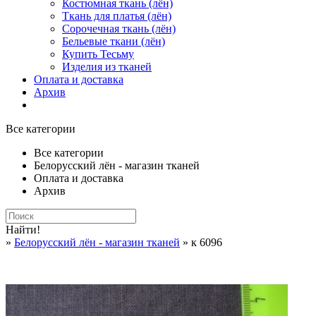
Костюмная ткань (лён)
Ткань для платья (лён)
Сорочечная ткань (лён)
Бельевые ткани (лён)
Купить Тесьму
Изделия из тканей
Оплата и доставка
Архив
Все категории
Все категории
Белорусский лён - магазин тканей
Оплата и доставка
Архив
Найти!
»
Белорусский лён - магазин тканей
» к 6096