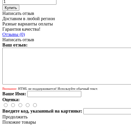
Написать отзыв
Доставим в любой регион
Разные варианты оплаты
Гарантия качества!
Отзывы (0)
Написать отзыв
Ваш отзыв:
Внимание:
HTML не поддерживается! Используйте обычный текст.
Ваше Имя:
Оценка:
Введите код, указанный на картинке:
Продолжить
Похожие товары