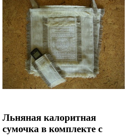
Льняная калоритная
сумочка в комплекте с