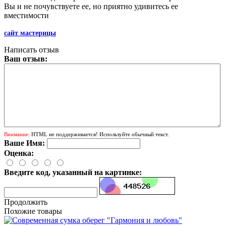
Вы и не почувствуете ее, но приятно удивитесь ее
вместимости
сайт мастерицы
Написать отзыв
Ваш отзыв:
Внимание:
HTML не поддерживается! Используйте обычный текст.
Ваше Имя:
Оценка:
Введите код, указанный на картинке:
Продолжить
Похожие товары