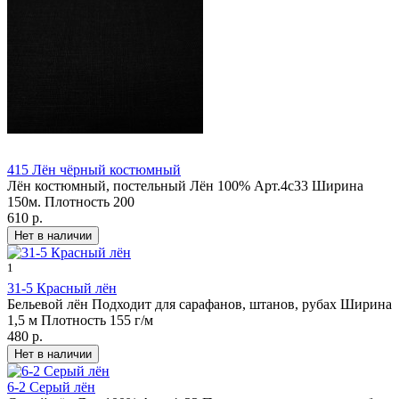
415 Лён чёрный костюмный
Лён костюмный, постельный Лён 100% Арт.4с33 Ширина
150м. Плотность 200
610 р.
1
31-5 Красный лён
Бельевой лён Подходит для сарафанов, штанов, рубах Ширина
1,5 м Плотность 155 г/м
480 р.
6-2 Серый лён