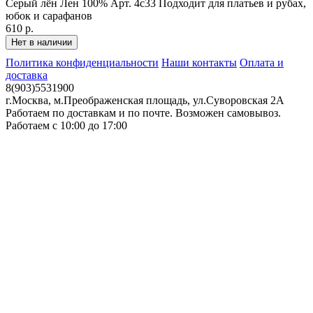
Серый лён Лен 100% Арт. 4с33 Подходит для платьев и рубах,
юбок и сарафанов
610 р.
Политика конфиденциальности
Наши контакты
Оплата и
доставка
8(903)5531900
г.Москва, м.Преображенская площадь, ул.Суворовская 2А
Работаем по доставкам и по почте. Возможен самовывоз.
Работаем с 10:00 до 17:00