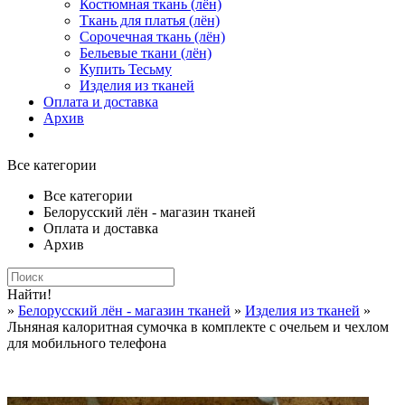
Костюмная ткань (лён)
Ткань для платья (лён)
Сорочечная ткань (лён)
Бельевые ткани (лён)
Купить Тесьму
Изделия из тканей
Оплата и доставка
Архив
Все категории
Все категории
Белорусский лён - магазин тканей
Оплата и доставка
Архив
Найти!
»
Белорусский лён - магазин тканей
»
Изделия из тканей
»
Льняная калоритная сумочка в комплекте с очельем и чехлом
для мобильного телефона