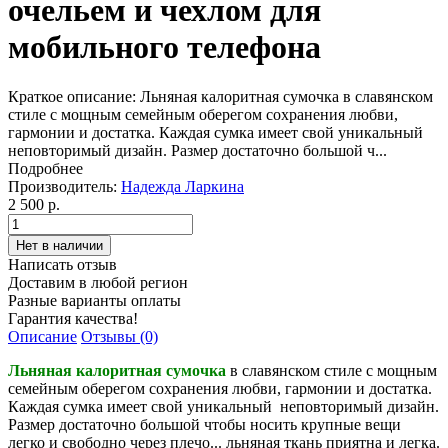
очельем и чехлом для
мобильного телефона
Краткое описание:
Льняная калоритная сумочка в славянском
стиле с мощным семейным оберегом сохранения любви,
гармонии и достатка. Каждая сумка имеет свой уникальный
неповторимый дизайн. Размер достаточно большой ч...
Подробнее
Производитель:
Надежда Ларкина
2 500 р.
Написать отзыв
Доставим в любой регион
Разные варианты оплаты
Гарантия качества!
Описание
Отзывы (0)
Льняная калоритная сумочка
в славянском стиле с мощным
семейным оберегом сохранения любви, гармонии и достатка.
Каждая сумка имеет свой уникальный неповторимый дизайн.
Размер достаточно большой чтобы носить крупные вещи
легко и свободно через плечо... льняная ткань приятна и легка.