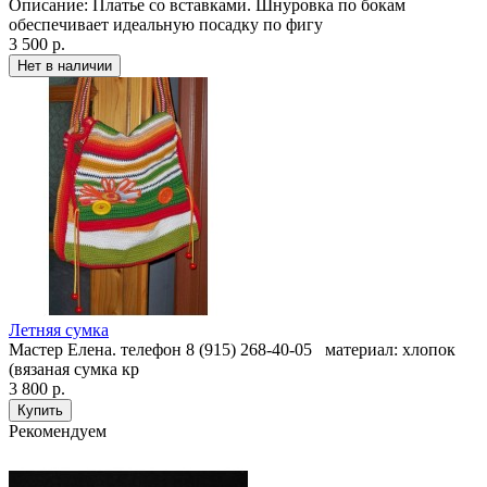
Описание: Платье со вставками. Шнуровка по бокам
обеспечивает идеальную посадку по фигу
3 500 р.
Летняя сумка
Мастер Елена. телефон 8 (915) 268-40-05 материал: хлопок
(вязаная сумка кр
3 800 р.
Рекомендуем