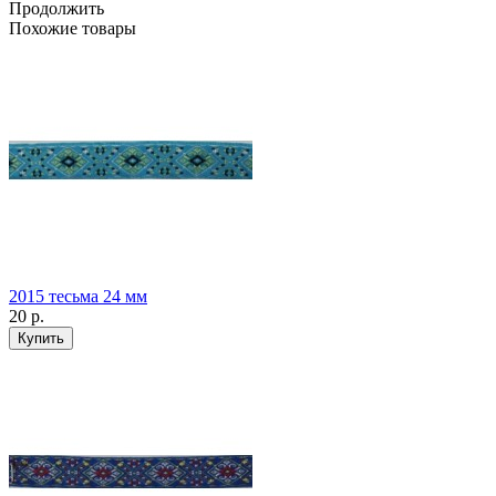
Продолжить
Похожие товары
2015 тесьма 24 мм
20 р.