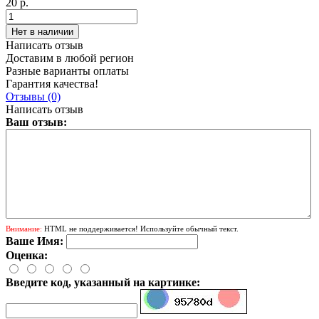
20 р.
Написать отзыв
Доставим в любой регион
Разные варианты оплаты
Гарантия качества!
Отзывы (0)
Написать отзыв
Ваш отзыв:
Внимание:
HTML не поддерживается! Используйте обычный текст.
Ваше Имя:
Оценка:
Введите код, указанный на картинке: