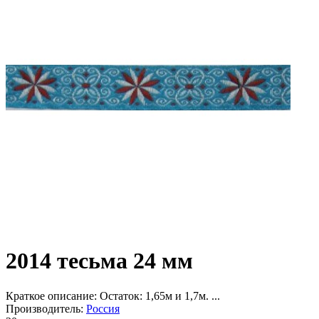
2014 тесьма 24 мм
Краткое описание:
Остаток: 1,65м и 1,7м. ...
Производитель:
Россия