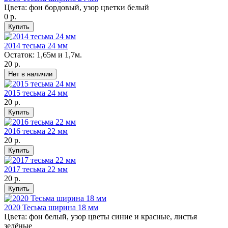
Цвета: фон бордовый, узор цветки белый
0 р.
2014 тесьма 24 мм
Остаток: 1,65м и 1,7м.
20 р.
2015 тесьма 24 мм
20 р.
2016 тесьма 22 мм
20 р.
2017 тесьма 22 мм
20 р.
2020 Тесьма ширина 18 мм
Цвета: фон белый, узор цветы синие и красные, листья
зелёные