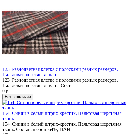
123. Разноцветная клетка с полосками разных размеров.
Пальтовая шерстяная ткань.
123. Разноцветная клетка с полосками разных размеров.
Пальтовая шерстяная ткань. Сост
0 р.
154. Синий в белый штрих-крестик. Пальтовая шерстяная
ткань.
154. Синий в белый штрих-крестик. Пальтовая шерстяная
ткань. Состав: шерсть 64%, ПАН