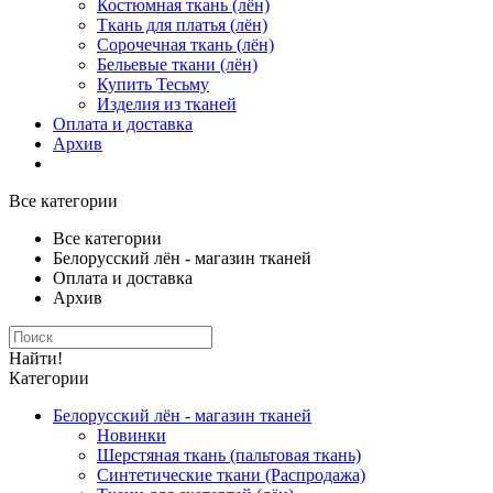
Костюмная ткань (лён)
Ткань для платья (лён)
Сорочечная ткань (лён)
Бельевые ткани (лён)
Купить Тесьму
Изделия из тканей
Оплата и доставка
Архив
Все категории
Все категории
Белорусский лён - магазин тканей
Оплата и доставка
Архив
Найти!
Категории
Белорусский лён - магазин тканей
Новинки
Шерстяная ткань (пальтовая ткань)
Синтетические ткани (Распродажа)