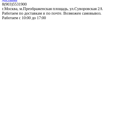
8(903)5531900
г.Москва, м.Преображенская площадь, ул.Суворовская 2А
Работаем по доставкам и по почте. Возможен самовывоз.
Работаем с 10:00 до 17:00