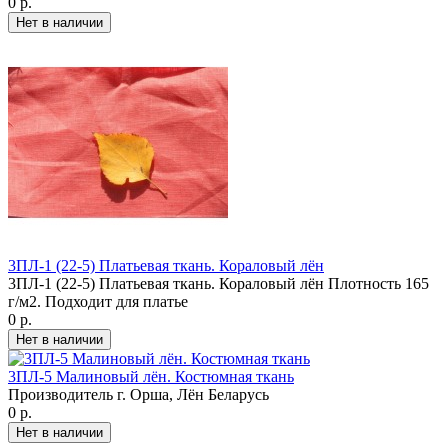
0 р.
3ПЛ-1 (22-5) Платьевая ткань. Кораловый лён
3ПЛ-1 (22-5) Платьевая ткань. Кораловый лён Плотность 165
г/м2. Подходит для платье
0 р.
3ПЛ-5 Малиновый лён. Костюмная ткань
Производитель г. Орша, Лён Беларусь
0 р.