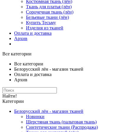
Костюмная ткань (лён)
Ткань для платья (лён)
Сорочечная ткань (лён)
Бельевые ткани (лён)
Купить Тесьму
Изделия из тканей
Оплата и доставка
Архив
Все категории
Все категории
Белорусский лён - магазин тканей
Оплата и доставка
Архив
Найти!
Категории
Белорусский лён - магазин тканей
Новинки
Шерстяная ткань (пальтовая ткань)
Синтетические ткани (Распродажа)