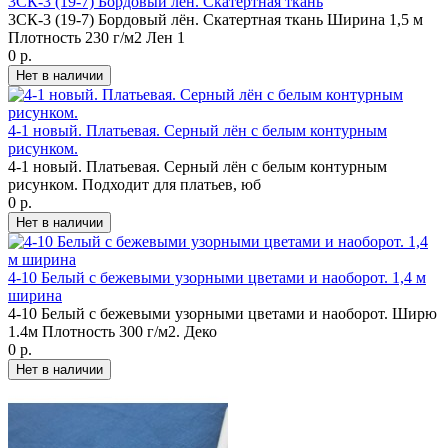
3СК-3 (19-7) Бордовый лён. Скатертная ткань
3СК-3 (19-7) Бордовый лён. Скатертная ткань Ширина 1,5 м
Плотность 230 г/м2 Лен 1
0 р.
4-1 новый. Платьевая. Серный лён с белым контурным
рисунком.
4-1 новый. Платьевая. Серный лён с белым контурным
рисунком. Подходит для платьев, юб
0 р.
4-10 Белый с бежевыми узорными цветами и наоборот. 1,4 м
ширина
4-10 Белый с бежевыми узорными цветами и наоборот. Ширю
1.4м Плотность 300 г/м2. Деко
0 р.