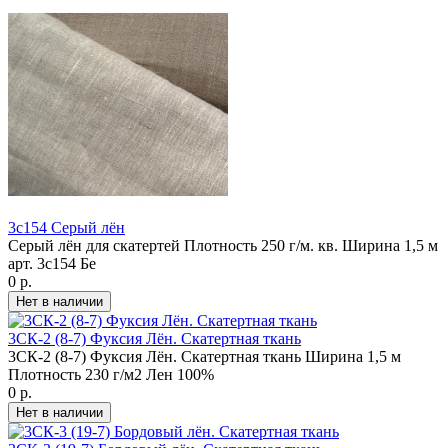
3с154 Серый лён
Серый лён для скатертей Плотность 250 г/м. кв. Ширина 1,5 м
арт. 3с154 Бе
0 р.
3СК-2 (8-7) Фуксия Лён. Скатертная ткань
3СК-2 (8-7) Фуксия Лён. Скатертная ткань Ширина 1,5 м
Плотность 230 г/м2 Лен 100%
0 р.