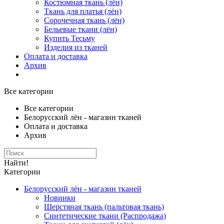
Костюмная ткань (лён)
Ткань для платья (лён)
Сорочечная ткань (лён)
Бельевые ткани (лён)
Купить Тесьму
Изделия из тканей
Оплата и доставка
Архив
Все категории
Все категории
Белорусский лён - магазин тканей
Оплата и доставка
Архив
Найти!
Категории
Белорусский лён - магазин тканей
Новинки
Шерстяная ткань (пальтовая ткань)
Синтетические ткани (Распродажа)