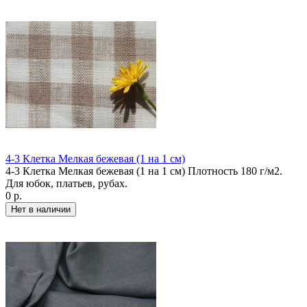
4-3 Клетка Мелкая бежевая (1 на 1 см)
4-3 Клетка Мелкая бежевая (1 на 1 см) Плотность 180 г/м2.
Для юбок, платьев, рубах.
0 р.