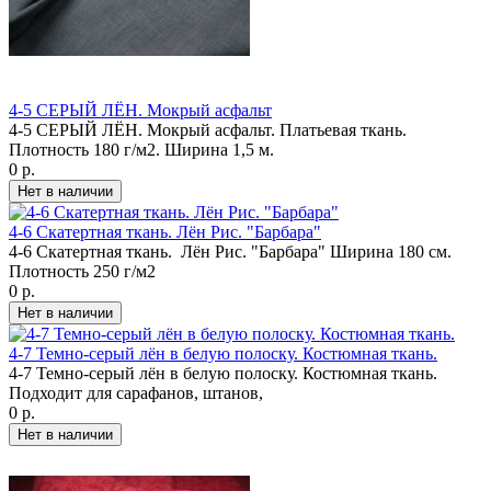
4-5 СЕРЫЙ ЛЁН. Мокрый асфальт
4-5 СЕРЫЙ ЛЁН. Мокрый асфальт. Платьевая ткань.
Плотность 180 г/м2. Ширина 1,5 м.
0 р.
4-6 Скатертная ткань. Лён Рис. "Барбара"
4-6 Скатертная ткань. Лён Рис. "Барбара" Ширина 180 см.
Плотность 250 г/м2
0 р.
4-7 Темно-серый лён в белую полоску. Костюмная ткань.
4-7 Темно-серый лён в белую полоску. Костюмная ткань.
Подходит для сарафанов, штанов,
0 р.