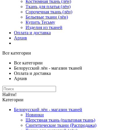
Костюмная ткань (лён)
Ткань для платья (лён)
Сорочечная ткань (лён)
Бельевые ткани (лён)
Купить Тесьму
Изделия из тканей
Оплата и доставка
Архив
Все категории
Все категории
Белорусский лён - магазин тканей
Оплата и доставка
Архив
Найти!
Категории
Белорусский лён - магазин тканей
Новинки
Шерстяная ткань (пальтовая ткань)
Синтетические ткани (Распродажа)