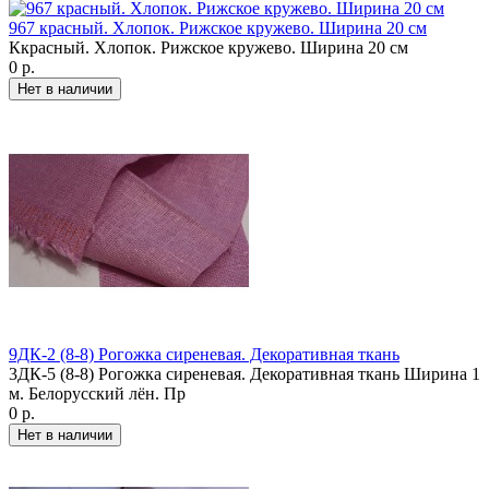
967 красный. Хлопок. Рижское кружево. Ширина 20 см
Ккрасный. Хлопок. Рижское кружево. Ширина 20 см
0 р.
9ДК-2 (8-8) Рогожка сиреневая. Декоративная ткань
3ДК-5 (8-8) Рогожка сиреневая. Декоративная ткань Ширина 1
м. Белорусский лён. Пр
0 р.