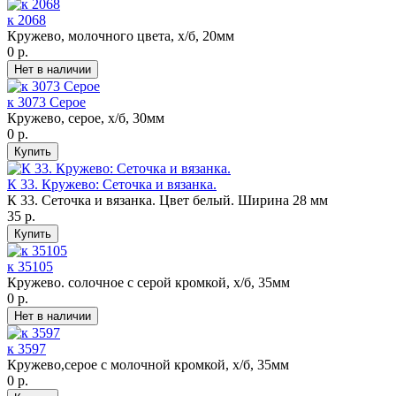
к 2068
Кружево, молочного цвета, х/б, 20мм
0 р.
к 3073 Серое
Кружево, серое, х/б, 30мм
0 р.
К 33. Кружево: Сеточка и вязанка.
К 33. Сеточка и вязанка. Цвет белый. Ширина 28 мм
35 р.
к 35105
Кружево. солочное с серой кромкой, х/б, 35мм
0 р.
к 3597
Кружево,серое с молочной кромкой, х/б, 35мм
0 р.