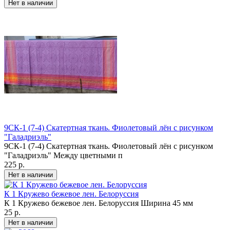
9СК-1 (7-4) Скатертная ткань. Фиолетовый лён с рисунком
"Галадриэль"
9СК-1 (7-4) Скатертная ткань. Фиолетовый лён с рисунком
"Галадриэль" Между цветными п
225 р.
К 1 Кружево бежевое лен. Белоруссия
К 1 Кружево бежевое лен. Белоруссия Ширина 45 мм
25 р.