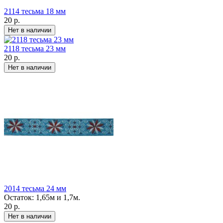
2114 тесьма 18 мм
20 р.
2118 тесьма 23 мм
20 р.
2014 тесьма 24 мм
Остаток: 1,65м и 1,7м.
20 р.