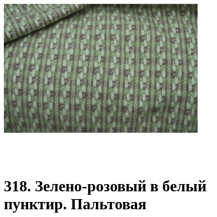
318. Зелено-розовый в белый
пунктир. Пальтовая