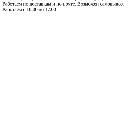
Работаем по доставкам и по почте. Возможен самовывоз.
Работаем с 10:00 до 17:00