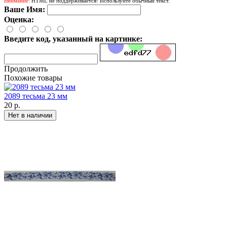
Внимание:
HTML не поддерживается! Используйте обычный текст.
Ваше Имя:
Оценка:
Введите код, указанный на картинке:
Продолжить
Похожие товары
2089 тесьма 23 мм
20 р.