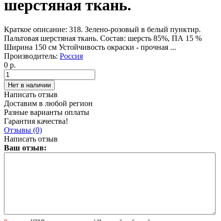
шерстяная ткань.
Краткое описание:
318. Зелено-розовый в белый пунктир.
Пальтовая шерстяная ткань. Состав: шерсть 85%, ПА 15 %
Ширина 150 см Устойчивость окраски - прочная ...
Производитель:
Россия
0 р.
Написать отзыв
Доставим в любой регион
Разные варианты оплаты
Гарантия качества!
Отзывы (0)
Написать отзыв
Ваш отзыв: